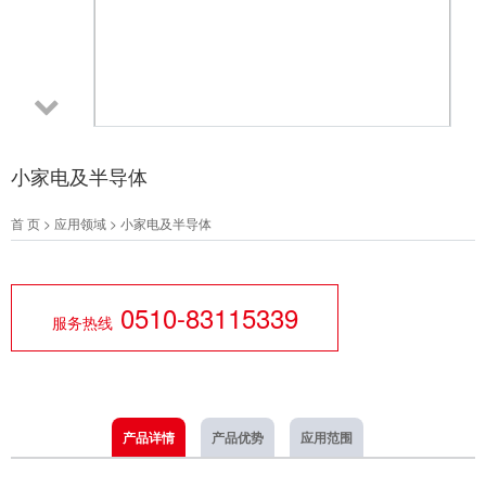
小家电及半导体
首 页
>
应用领域
>
小家电及半导体
0510-83115339
服务热线
产品详情
产品优势
应用范围