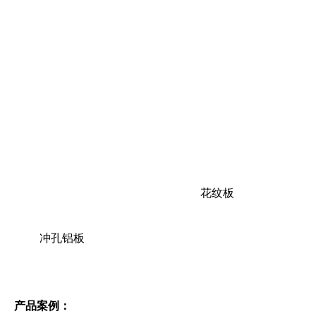
花纹板
冲孔铝板
产品案例：