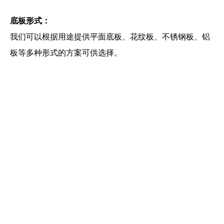
底板形式：
我们可以根据用途提供平面底板、花纹板、不锈钢板、铝
板等多种形式的方案可供选择。