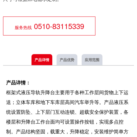
0510-83115339
服务热线
产品详情
产品优势
应用范围
产品详情：
框架式液压导轨升降台主要用于各种工作层间货物上下运
送；立体车库和地下车库层高间汽车举升等。产品液压系
统设置防坠、上下层门互动连锁、超载安全保护装置，各
楼层和升降台工作台面均可设置操作按钮，实现多点控
制。产品结构坚固，载重大，升降稳定，安装维护简单方