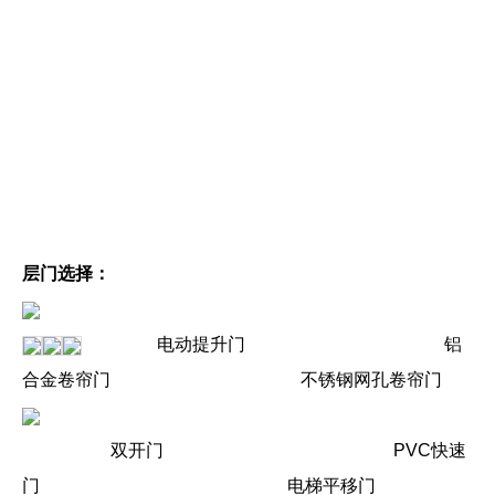
层门选择：
电动提升门 铝
合金卷帘门 不锈钢网孔卷帘门
双开门 PVC快速
门 电梯平移门