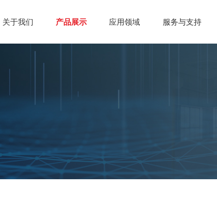
关于我们
产品展示
应用领域
服务与支持