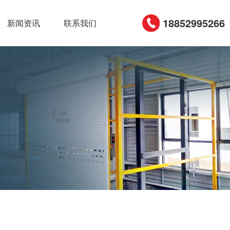
18852995266
新闻资讯
联系我们