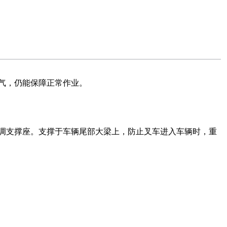
气，仍能保障正常作业。
调支撑座。支撑于车辆尾部大梁上，防止叉车进入车辆时，重