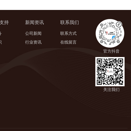
支持
新闻资讯
联系我们
务
公司新闻
联系方式
识
行业资讯
在线留言
官方抖音
关注我们