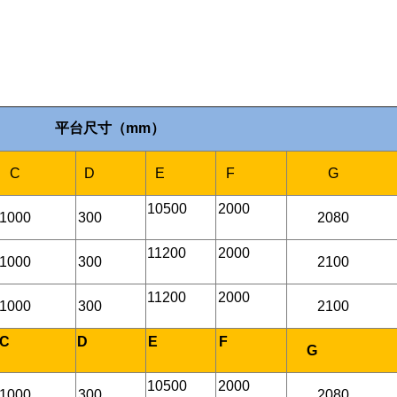
平台尺寸（mm）
C
D
E
F
G
10500
2000
1000
300
2080
11200
2000
1000
300
2100
11200
2000
1000
300
2100
C
D
E
F
G
10500
2000
1000
300
2080