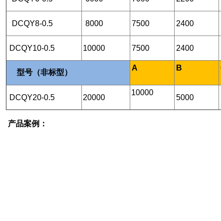
DCQY8-0.5
8000
7500
2400
DCQY10-0.5
10000
7500
2400
A
B
型号（非标型）
10000
DCQY20-0.5
20000
5000
产品案例：