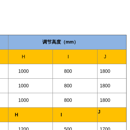
调节高度（mm）
H
I
J
1000
800
1800
1000
800
1800
1000
800
1800
J
H
I
1200
500
1700