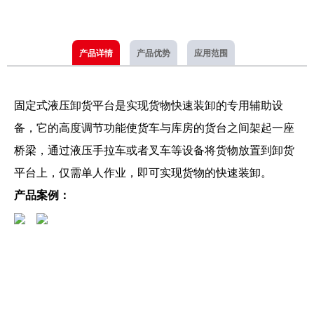
产品详情
产品优势
应用范围
固定式液压卸货平台是实现货物快速装卸的专用辅助设
备，它的高度调节功能使货车与库房的货台之间架起一座
桥梁，通过液压手拉车或者叉车等设备将货物放置到卸货
平台上，仅需单人作业，即可实现货物的快速装卸。
产品案例：