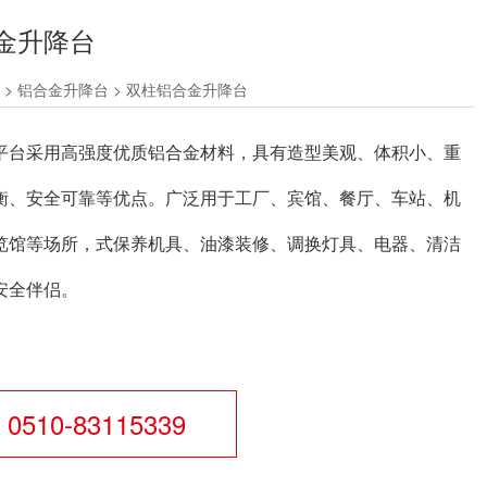
金升降台
>
铝合金升降台
>
双柱铝合金升降台
平台采用高强度优质铝合金材料，具有造型美观、体积小、重
衡、安全可靠等优点。广泛用于工厂、宾馆、餐厅、车站、机
览馆等场所，式保养机具、油漆装修、调换灯具、电器、清洁
安全伴侣。
0510-83115339